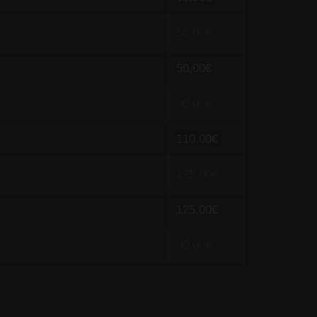
50,00€
50,00€
90,00€
110,00€
125,00€
125,00€
90,00€